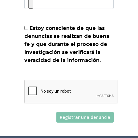
Estoy consciente de que las
denuncias se realizan de buena
fe y que durante el proceso de
investigación se verificará la
veracidad de la información.
Registrar una denuncia