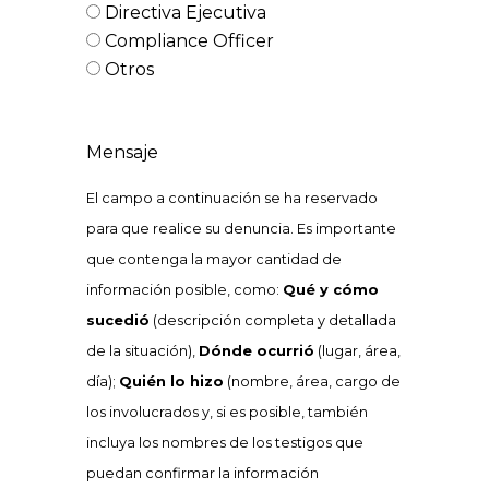
Directiva Ejecutiva
Compliance Officer
Otros
Mensaje
El campo a continuación se ha reservado
para que realice su denuncia. Es importante
que contenga la mayor cantidad de
información posible, como:
Qué y cómo
sucedió
(descripción completa y detallada
de la situación),
Dónde ocurrió
(lugar, área,
día);
Quién lo hizo
(nombre, área, cargo de
los involucrados y, si es posible, también
incluya los nombres de los testigos que
puedan confirmar la información