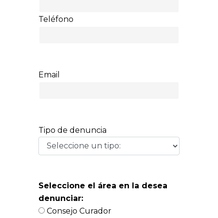
Teléfono
Email
Tipo de denuncia
Seleccione el área en la desea
denunciar:
Consejo Curador