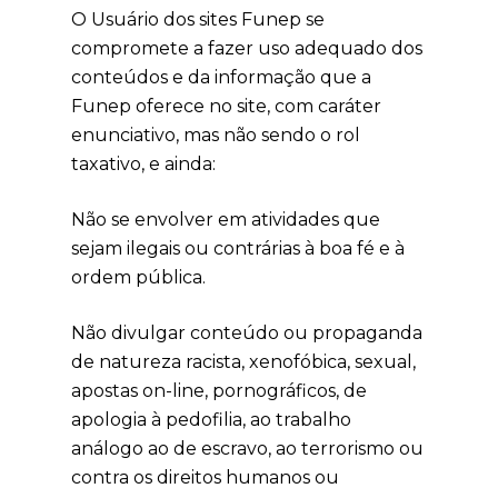
O Usuário dos sites Funep se
compromete a fazer uso adequado dos
conteúdos e da informação que a
Funep oferece no site, com caráter
enunciativo, mas não sendo o rol
taxativo, e ainda:
Não se envolver em atividades que
sejam ilegais ou contrárias à boa fé e à
ordem pública.
Não divulgar conteúdo ou propaganda
de natureza racista, xenofóbica, sexual,
apostas on-line, pornográficos, de
apologia à pedofilia, ao trabalho
análogo ao de escravo, ao terrorismo ou
contra os direitos humanos ou