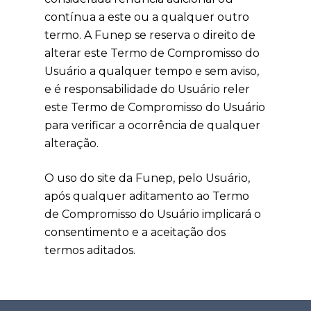
contínua a este ou a qualquer outro
termo. A Funep se reserva o direito de
alterar este Termo de Compromisso do
Usuário a qualquer tempo e sem aviso,
e é responsabilidade do Usuário reler
este Termo de Compromisso do Usuário
para verificar a ocorrência de qualquer
alteração.
O uso do site da Funep, pelo Usuário,
após qualquer aditamento ao Termo
de Compromisso do Usuário implicará o
consentimento e a aceitação dos
termos aditados.