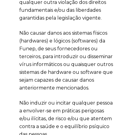
qualquer outra violação dos direitos
fundamentais e/ou das liberdades
garantidas pela legislação vigente.
Não causar danos aos sistemas físicos
(hardwares) e lógicos (softwares) da
Funep, de seus fornecedores ou
terceiros, para introduzir ou disseminar
vírus informáticos ou quaisquer outros
sistemas de hardware ou software que
sejam capazes de causar danos
anteriormente mencionados.
Não induzir ou incitar qualquer pessoa
a envolver-se em práticas perigosas
e/ou ilícitas, de risco e/ou que atentem
contra a saúde e o equilíbrio psíquico
das pessoas.