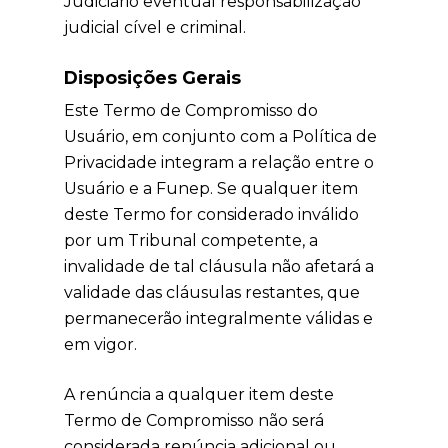
Judiciário eventual responsabilização
judicial cível e criminal.
Disposições Gerais
Este Termo de Compromisso do
Usuário, em conjunto com a Política de
Privacidade integram a relação entre o
Usuário e a Funep. Se qualquer item
deste Termo for considerado inválido
por um Tribunal competente, a
invalidade de tal cláusula não afetará a
validade das cláusulas restantes, que
permanecerão integralmente válidas e
em vigor.
A renúncia a qualquer item deste
Termo de Compromisso não será
considerada renúncia adicional ou