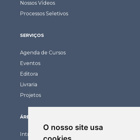
Nossos Vídeos
Processos Seletivos
SERVIÇOS
Agenda de Cursos
Eventos
Editora
Livraria
Projetos
ÁREA RESTRITA
O nosso site usa
Intranet
cookies