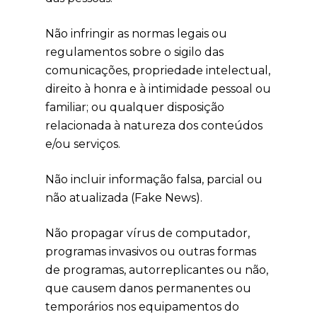
Não infringir as normas legais ou
regulamentos sobre o sigilo das
comunicações, propriedade intelectual,
direito à honra e à intimidade pessoal ou
familiar; ou qualquer disposição
relacionada à natureza dos conteúdos
e/ou serviços.
Não incluir informação falsa, parcial ou
não atualizada (Fake News).
Não propagar vírus de computador,
programas invasivos ou outras formas
de programas, autorreplicantes ou não,
que causem danos permanentes ou
temporários nos equipamentos do