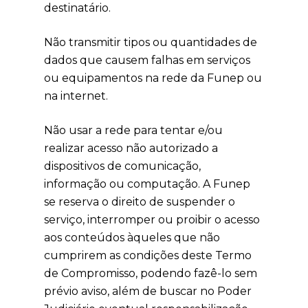
destinatário.
Não transmitir tipos ou quantidades de
dados que causem falhas em serviços
ou equipamentos na rede da Funep ou
na internet.
Não usar a rede para tentar e/ou
realizar acesso não autorizado a
dispositivos de comunicação,
informação ou computação. A Funep
se reserva o direito de suspender o
serviço, interromper ou proibir o acesso
aos conteúdos àqueles que não
cumprirem as condições deste Termo
de Compromisso, podendo fazê-lo sem
prévio aviso, além de buscar no Poder