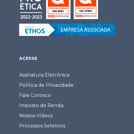
ACESSE
Assinatura Eletrônica
Política de Privacidade
Fale Conosco
Imposto de Renda
Nossos Vídeos
Processos Seletivos