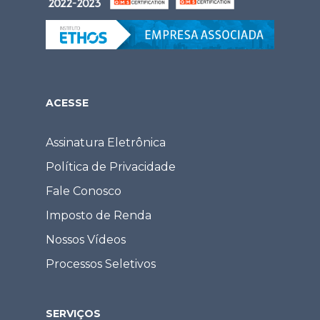
ACESSE
Assinatura Eletrônica
Política de Privacidade
Fale Conosco
Imposto de Renda
Nossos Vídeos
Processos Seletivos
SERVIÇOS