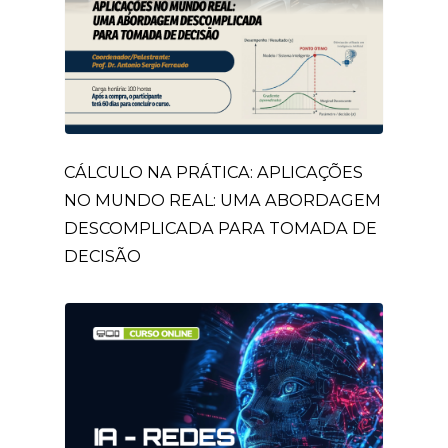
CÁLCULO NA PRÁTICA: APLICAÇÕES
NO MUNDO REAL: UMA ABORDAGEM
DESCOMPLICADA PARA TOMADA DE
DECISÃO