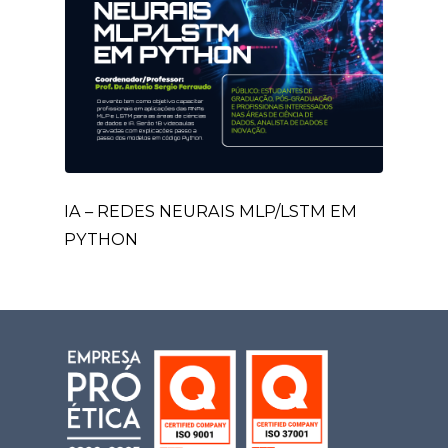
IA – REDES NEURAIS MLP/LSTM EM
PYTHON