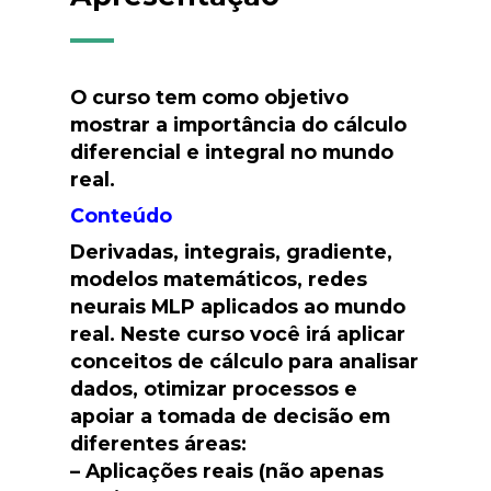
O curso tem como objetivo
mostrar a importância do cálculo
diferencial e integral no mundo
real.
Conteúdo
Derivadas, integrais, gradiente,
modelos matemáticos, redes
neurais MLP aplicados ao mundo
real. Neste curso você irá aplicar
conceitos de cálculo para analisar
dados, otimizar processos e
apoiar a tomada de decisão em
diferentes áreas:
– Aplicações reais (não apenas