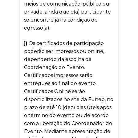
meios de comunicação, público ou
privado, ainda que o(a) participante
se encontre já na condição de
egresso(a).
j)
Os certificados de participação
poderão ser impressos ou online,
dependendo da escolha da
Coordenação do Evento.
Certificados impressos serão
entregues ao final do evento.
Certificados Online serão
disponibilizados no site da Funep, no
prazo de até 10 (dez) dias úteis após
o término do evento ou de acordo
com a liberação do Coordenador do
Evento. Mediante apresentação de