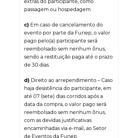
extras do participante, como
passagem ou hospedagem.
c)
Em caso de cancelamento do
evento por parte da Funep, o valor
pago pelo(a) participante será
reembolsado sem nenhum ônus,
sendo a restituição paga até o prazo
de 30 dias.
d)
Direito ao arrependimento – Caso
haja desistência do participante, em
até 07 (sete) dias corridos após a
data da compra, o valor pago será
reembolsado sem nenhum ônus,
com as devidas justificativas
encaminhadas via e-mail, ao Setor
de Eventos da Funep