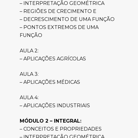
– INTERPRETAÇÃO GEOMÉTRICA
– REGIÕES DE CRECIMENTO E
– DECRESCIMENTO DE UMA FUNÇÃO
– PONTOS EXTREMOS DE UMA
FUNÇÃO
AULA 2:
– APLICAÇÕES AGRÍCOLAS
AULA 3:
– APLICAÇÕES MÉDICAS
AULA 4:
– APLICAÇÕES INDUSTRIAIS
MÓDULO 2 – INTEGRAL:
– CONCEITOS E PROPRIEDADES
– INTERPRETAÇÃO GEOMÉTRICA