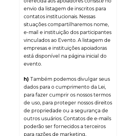
oferecida aos apoiadores consiste no
envio da listagem de inscritos para
contatos institucionais. Nessas
situações compartilharemos nome,
e-mail e instituição dos participantes
vinculados ao Evento. A listagem de
empresas e instituições apoiadoras
está disponível na página inicial do
evento.
h)
Também podemos divulgar seus
dados para o cumprimento da Lei,
para fazer cumprir os nossos termos
de uso, para proteger nossos direitos
de propriedade ou a segurança de
outros usuários. Contatos de e-mails
poderão ser fornecidos a terceiros
para razões de marketing,