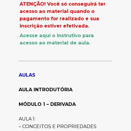
ATENÇÃO!
Você só conseguirá ter
acesso ao material quando o
pagamento
for realizado
e sua
inscrição estiver efetivada.
Acesse aqui o instrutivo para
acesso ao material de aula.
AULAS
AULA INTRODUTÓRIA
MÓDULO 1 – DERIVADA
AULA 1:
– CONCEITOS E PROPRIEDADES