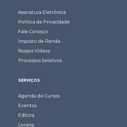
Assinatura Eletrônica
Política de Privacidade
Fale Conosco
Imposto de Renda
Nossos Vídeos
Processos Seletivos
SERVIÇOS
Agenda de Cursos
Eventos
Editora
Livraria