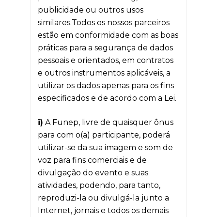
publicidade ou outros usos
similares.Todos os nossos parceiros
estão em conformidade com as boas
práticas para a segurança de dados
pessoais e orientados, em contratos
e outros instrumentos aplicáveis, a
utilizar os dados apenas para os fins
especificados e de acordo com a Lei.
i)
A Funep, livre de quaisquer ônus
para com o(a) participante, poderá
utilizar-se da sua imagem e som de
voz para fins comerciais e de
divulgação do evento e suas
atividades, podendo, para tanto,
reproduzi-la ou divulgá-la junto a
Internet, jornais e todos os demais