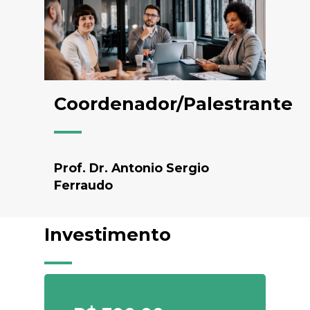
Coordenador/Palestrante
Prof. Dr. Antonio Sergio
Ferraudo
Investimento