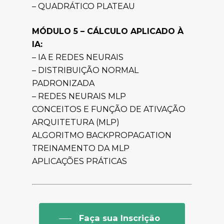
– QUADRÁTICO PLATEAU
MÓDULO 5 – CÁLCULO APLICADO À
IA:
– IA E REDES NEURAIS
– DISTRIBUIÇÃO NORMAL
PADRONIZADA
– REDES NEURAIS MLP
CONCEITOS E FUNÇÃO DE ATIVAÇÃO
ARQUITETURA (MLP)
ALGORITMO BACKPROPAGATION
TREINAMENTO DA MLP
APLICAÇÕES PRÁTICAS
Faça sua Inscrição