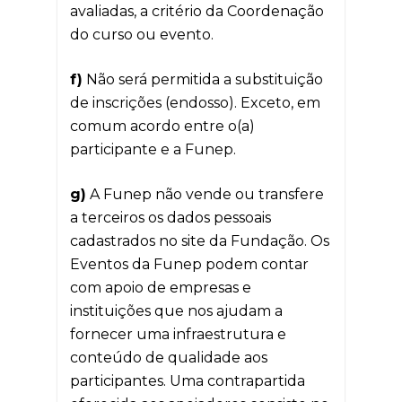
avaliadas, a critério da Coordenação
do curso ou evento.
f)
Não será permitida a substituição
de inscrições (endosso). Exceto, em
comum acordo entre o(a)
participante e a Funep.
g)
A Funep não vende ou transfere
a terceiros os dados pessoais
cadastrados no site da Fundação. Os
Eventos da Funep podem contar
com apoio de empresas e
instituições que nos ajudam a
fornecer uma infraestrutura e
conteúdo de qualidade aos
participantes. Uma contrapartida