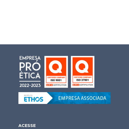
ACESSE