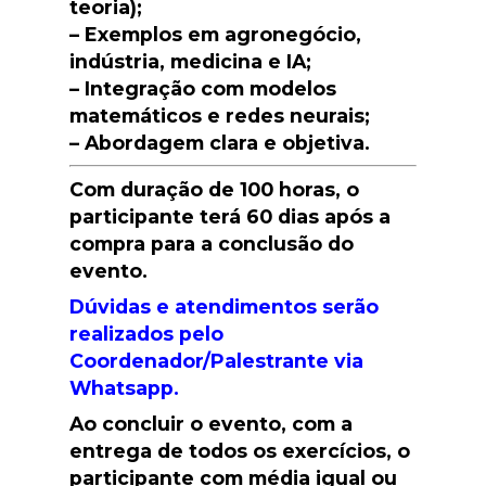
teoria);
– Exemplos em agronegócio,
indústria, medicina e IA;
– Integração com modelos
matemáticos e redes neurais;
– Abordagem clara e objetiva.
Com duração de 100 horas, o
participante terá 60 dias após a
compra para a conclusão do
evento.
Dúvidas e atendimentos serão
realizados pelo
Coordenador/Palestrante via
Whatsapp.
Ao concluir o evento, com a
entrega de todos os exercícios, o
participante com média igual ou