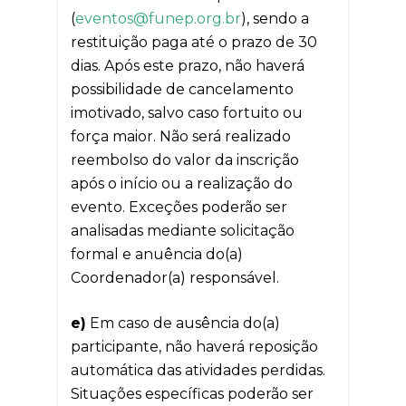
(
eventos@funep.org.br
), sendo a
restituição paga até o prazo de 30
dias. Após este prazo, não haverá
possibilidade de cancelamento
imotivado, salvo caso fortuito ou
força maior. Não será realizado
reembolso do valor da inscrição
após o início ou a realização do
evento. Exceções poderão ser
analisadas mediante solicitação
formal e anuência do(a)
Coordenador(a) responsável.
e)
Em caso de ausência do(a)
participante, não haverá reposição
automática das atividades perdidas.
Situações específicas poderão ser