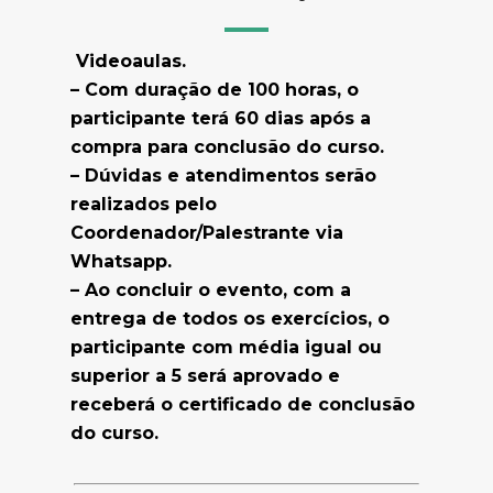
Videoaulas.
– Com duração de 100 horas, o
participante terá 60 dias após a
compra para conclusão do curso.
– Dúvidas e atendimentos serão
realizados pelo
Coordenador/Palestrante via
Whatsapp.
– Ao concluir o evento, com a
entrega de todos os exercícios, o
participante com média igual ou
superior a 5 será aprovado e
receberá o certificado de conclusão
do curso.