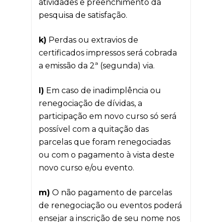
atividades e preenchimento da
pesquisa de satisfação.
k)
Perdas ou extravios de
certificados impressos será cobrada
a emissão da 2ª (segunda) via.
l)
Em caso de inadimplência ou
renegociação de dívidas, a
participação em novo curso só será
possível com a quitação das
parcelas que foram renegociadas
ou com o pagamento à vista deste
novo curso e/ou evento.
m)
O não pagamento de parcelas
de renegociação ou eventos poderá
ensejar a inscrição de seu nome nos