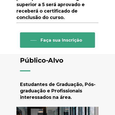
superior a 5 será aprovado e
receberá o certificado de
conclusão do curso.
Faça sua Inscrição
Público-Alvo
Estudantes de Graduação, Pós-
graduação e Profissionais
interessados na área.