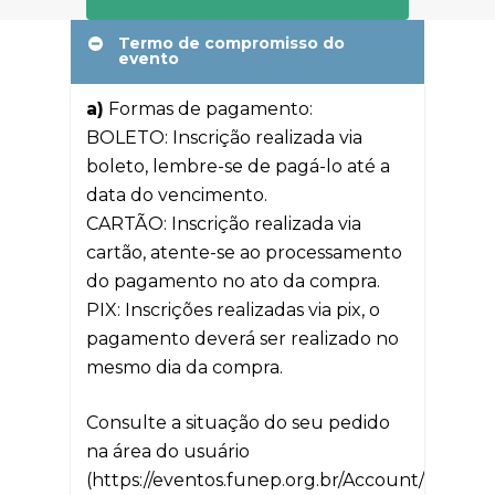
Termo de compromisso do
evento
a)
Formas de pagamento:
BOLETO: Inscrição realizada via
boleto, lembre-se de pagá-lo até a
data do vencimento.
CARTÃO: Inscrição realizada via
cartão, atente-se ao processamento
do pagamento no ato da compra.
PIX: Inscrições realizadas via pix, o
pagamento deverá ser realizado no
mesmo dia da compra.
Consulte a situação do seu pedido
na área do usuário
(https://eventos.funep.org.br/Account/Login).