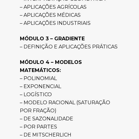
– APLICAÇÕES AGRÍCOLAS
– APLICAÇÕES MÉDICAS
– APLICAÇÕES INDUSTRIAIS
MÓDULO 3 – GRADIENTE
– DEFINIÇÃO E APLICAÇÕES PRÁTICAS
MÓDULO 4 – MODELOS
MATEMÁTICOS:
– POLINOMIAL
– EXPONENCIAL
– LOGÍSTICO
– MODELO RACIONAL (SATURAÇÃO
POR FRAÇÃO)
– DE SAZONALIDADE
– POR PARTES
– DE MITSCHERLICH