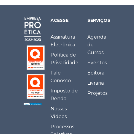
ACESSE
SERVIÇOS
Assinatura
Agenda
Eletrônica
de
Cursos
Política de
Privacidade
Eventos
Fale
Editora
Conosco
Livraria
Imposto de
Projetos
Renda
Nossos
Vídeos
Processos