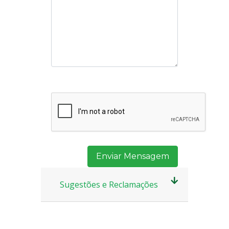
Enviar Mensagem
Sugestões e Reclamações