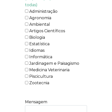
todas)
Administração
Agronomia
Ambiental
Artigos Científicos
Biologia
Estatística
Idiomas
Informática
Jardinagem e Paisagismo
Medicina Veterinaria
Piscicultura
Zootecnia
Mensagem