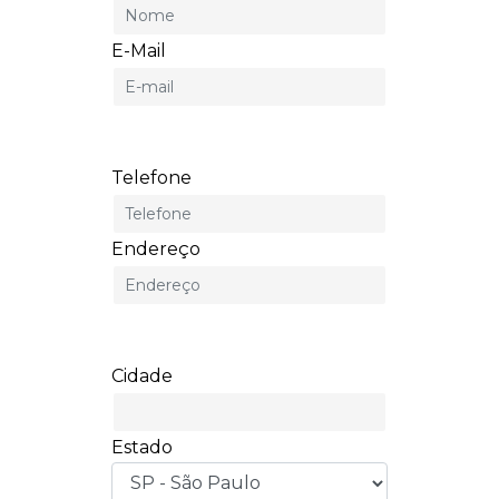
E-Mail
Telefone
Endereço
Cidade
Estado