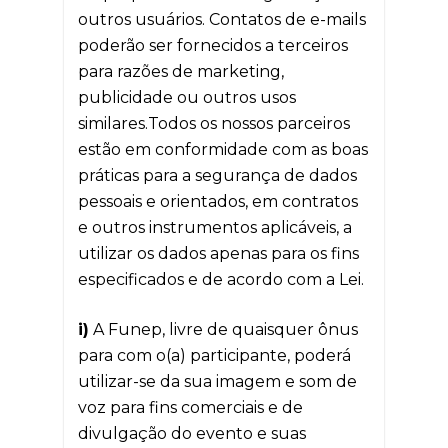
outros usuários. Contatos de e-mails
poderão ser fornecidos a terceiros
para razões de marketing,
publicidade ou outros usos
similares.Todos os nossos parceiros
estão em conformidade com as boas
práticas para a segurança de dados
pessoais e orientados, em contratos
e outros instrumentos aplicáveis, a
utilizar os dados apenas para os fins
especificados e de acordo com a Lei.
i)
A Funep, livre de quaisquer ônus
para com o(a) participante, poderá
utilizar-se da sua imagem e som de
voz para fins comerciais e de
divulgação do evento e suas