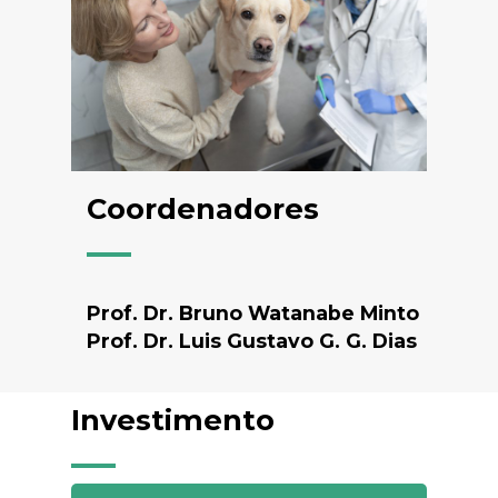
Coordenadores
Prof. Dr. Bruno Watanabe Minto
Prof. Dr. Luis Gustavo G. G. Dias
Investimento