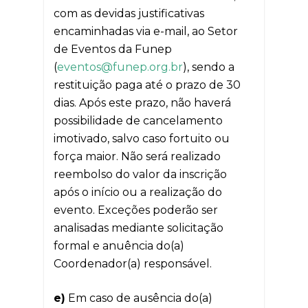
com as devidas justificativas
encaminhadas via e-mail, ao Setor
de Eventos da Funep
(
eventos@funep.org.br
), sendo a
restituição paga até o prazo de 30
dias. Após este prazo, não haverá
possibilidade de cancelamento
imotivado, salvo caso fortuito ou
força maior. Não será realizado
reembolso do valor da inscrição
após o início ou a realização do
evento. Exceções poderão ser
analisadas mediante solicitação
formal e anuência do(a)
Coordenador(a) responsável.
e)
Em caso de ausência do(a)