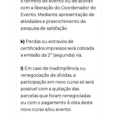
o término do evento ou de acordo
com a liberação do Coordenador do
Evento. Mediante apresentação de
atividades e preenchimento da
pesquisa de satisfação.
k)
Perdas ou extravios de
certificados impressos será cobrada
a emissão da 2ª (segunda) via.
l)
Em caso de inadimplência ou
renegociação de dívidas, a
participação em novo curso só será
possível com a quitação das
parcelas que foram renegociadas
ou com o pagamento à vista deste
novo curso e/ou evento.