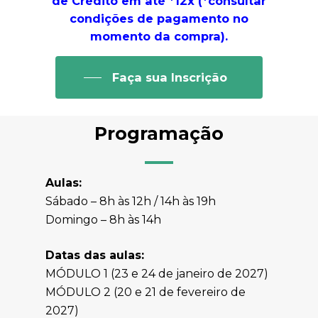
de Crédito em até *12x (*consultar
condições de pagamento no
momento da compra).
Faça sua Inscrição
Programação
Aulas:
Sábado – 8h às 12h / 14h às 19h
Domingo – 8h às 14h
Datas das aulas:
MÓDULO 1 (23 e 24 de janeiro de 2027)
MÓDULO 2 (20 e 21 de fevereiro de
2027)