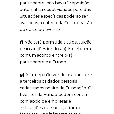
participante, não haverá reposição
automática das atividades perdidas.
Situações específicas poderão ser
avaliadas, a critério da Coordenação
do curso ou evento.
f)
Não será permitida a substituição
de inscrições (endosso). Exceto, em
comum acordo entre o(a)
participante e a Funep.
g)
A Funep não vende ou transfere
a terceiros os dados pessoais
cadastrados no site da Fundação. Os
Eventos da Funep podem contar
com apoio de empresas e
instituições que nos ajudam a