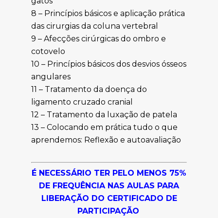
gatos
8 – Princípios básicos e aplicação prática
das cirurgias da coluna vertebral
9 – Afecções cirúrgicas do ombro e
cotovelo
10 – Princípios básicos dos desvios ósseos
angulares
11 – Tratamento da doença do
ligamento cruzado cranial
12 – Tratamento da luxação de patela
13 – Colocando em prática tudo o que
aprendemos: Reflexão e autoavaliação
É NECESSÁRIO TER PELO MENOS 75%
DE FREQUÊNCIA NAS AULAS PARA
LIBERAÇÃO DO CERTIFICADO DE
PARTICIPAÇÃO