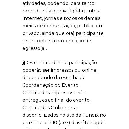
atividades, podendo, para tanto,
reproduzi-la ou divulgá-la junto a
Internet, jornais e todos os demais
meios de comunicação, público ou
privado, ainda que o(a) participante
se encontre já na condição de
egresso(a).
j)
Os certificados de participação
poderão ser impressos ou online,
dependendo da escolha da
Coordenação do Evento.
Certificados impressos serão
entregues ao final do evento.
Certificados Online serão
disponibilizados no site da Funep, no
prazo de até 10 (dez) dias úteis após