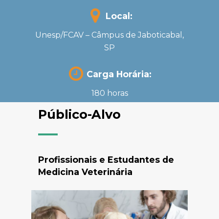
Local:
Unesp/FCAV – Câmpus de Jaboticabal,
SP
Carga Horária:
180 horas
Público-Alvo
Profissionais e Estudantes de
Medicina Veterinária