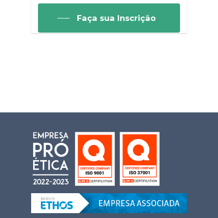
Faça sua Inscrição