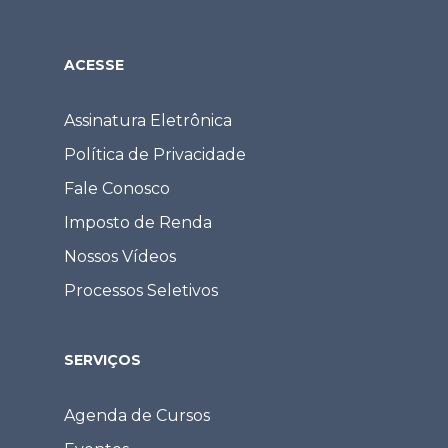
ACESSE
Assinatura Eletrônica
Política de Privacidade
Fale Conosco
Imposto de Renda
Nossos Vídeos
Processos Seletivos
SERVIÇOS
Agenda de Cursos