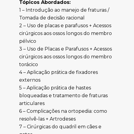
Tópicos Abordados:
1 – Introdução ao manejo de fraturas /
Tomada de decisão racional
2 – Uso de placas e parafusos + Acessos
cirúrgicos aos ossos longos do membro
pélvico
3 – Uso de Placas e Parafusos + Acessos
cirúrgicos aos ossos longos do membro
torácico
4 – Aplicação prática de fixadores
externos
5 – Aplicação prática de hastes
bloqueadas e tratamento de fraturas
articulares
6 – Complicações na ortopedia: como
resolvê-las + Artrodeses
7 – Cirúrgicas do quadril em cães e