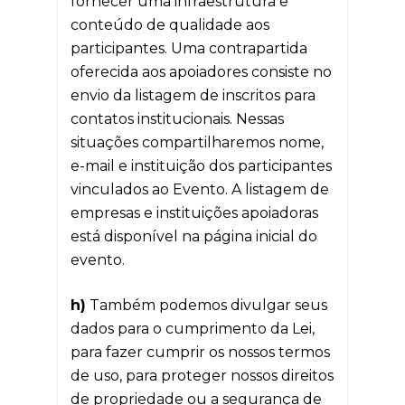
fornecer uma infraestrutura e
conteúdo de qualidade aos
participantes. Uma contrapartida
oferecida aos apoiadores consiste no
envio da listagem de inscritos para
contatos institucionais. Nessas
situações compartilharemos nome,
e-mail e instituição dos participantes
vinculados ao Evento. A listagem de
empresas e instituições apoiadoras
está disponível na página inicial do
evento.
h)
Também podemos divulgar seus
dados para o cumprimento da Lei,
para fazer cumprir os nossos termos
de uso, para proteger nossos direitos
de propriedade ou a segurança de