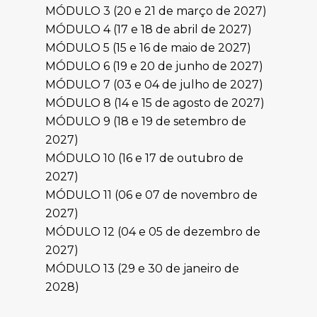
MÓDULO 3 (20 e 21 de março de 2027)
MÓDULO 4 (17 e 18 de abril de 2027)
MÓDULO 5 (15 e 16 de maio de 2027)
MÓDULO 6 (19 e 20 de junho de 2027)
MÓDULO 7 (03 e 04 de julho de 2027)
MÓDULO 8 (14 e 15 de agosto de 2027)
MÓDULO 9 (18 e 19 de setembro de
2027)
MÓDULO 10 (16 e 17 de outubro de
2027)
MÓDULO 11 (06 e 07 de novembro de
2027)
MÓDULO 12 (04 e 05 de dezembro de
2027)
MÓDULO 13 (29 e 30 de janeiro de
2028)