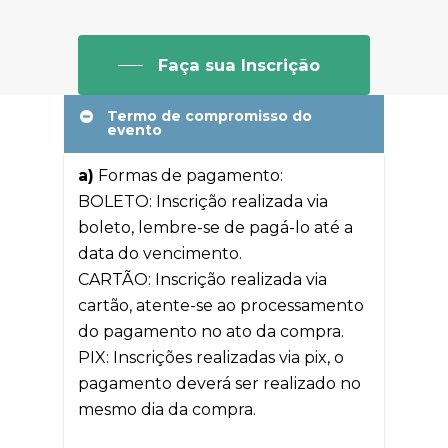
Faça sua Inscrição
Termo de compromisso do
evento
a)
Formas de pagamento:
BOLETO: Inscrição realizada via
boleto, lembre-se de pagá-lo até a
data do vencimento.
CARTÃO: Inscrição realizada via
cartão, atente-se ao processamento
do pagamento no ato da compra.
PIX: Inscrições realizadas via pix, o
pagamento deverá ser realizado no
mesmo dia da compra.