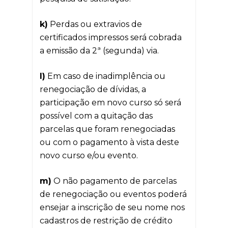
k)
Perdas ou extravios de
certificados impressos será cobrada
a emissão da 2ª (segunda) via.
l)
Em caso de inadimplência ou
renegociação de dívidas, a
participação em novo curso só será
possível com a quitação das
parcelas que foram renegociadas
ou com o pagamento à vista deste
novo curso e/ou evento.
m)
O não pagamento de parcelas
de renegociação ou eventos poderá
ensejar a inscrição de seu nome nos
cadastros de restrição de crédito