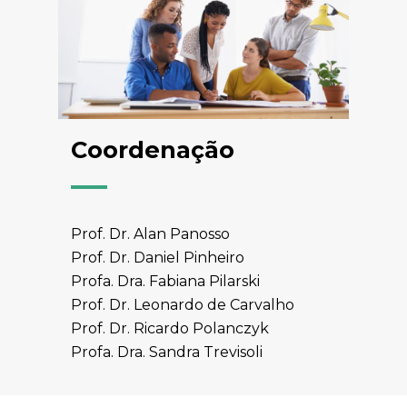
Coordenação
Prof. Dr. Alan Panosso
Prof. Dr. Daniel Pinheiro
Profa. Dra. Fabiana Pilarski
Prof. Dr. Leonardo de Carvalho
Prof. Dr. Ricardo Polanczyk
Profa. Dra. Sandra Trevisoli