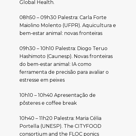
Global Health.
08h50 – 09h30 Palestra: Carla Forte
Maiolino Molento (UFPR). Aquicultura e
bem-estar animal: novas fronteiras
09h30 – 10h10 Palestra: Diogo Teruo
Hashimoto (Caunesp). Novas fronteiras
do bem-estar animal: IA como
ferramenta de precisão para avaliar o
estresse em peixes
10h10 – 10h40 Apresentação de
pôsteres e coffee break
10h40 – 11h20 Palestra: Maria Célia
Portella (UNESP). The CITYFOOD
consortium and the FLOC ponics