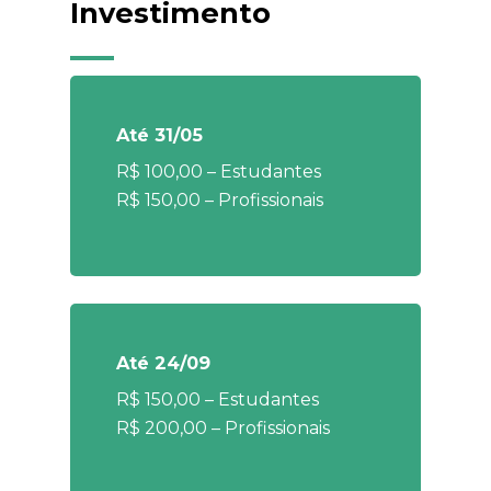
Investimento
Até 31/05
R$ 100,00 – Estudantes
R$ 150,00 – Profissionais
Até 24/09
R$ 150,00 – Estudantes
R$ 200,00 – Profissionais