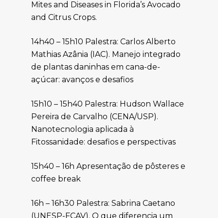
Mites and Diseases in Florida’s Avocado
and Citrus Crops.
14h40 – 15h10 Palestra: Carlos Alberto
Mathias Azânia (IAC). Manejo integrado
de plantas daninhas em cana-de-
açúcar: avanços e desafios
15h10 – 15h40 Palestra: Hudson Wallace
Pereira de Carvalho (CENA/USP).
Nanotecnologia aplicada à
Fitossanidade: desafios e perspectivas
15h40 – 16h Apresentação de pôsteres e
coffee break
16h – 16h30 Palestra: Sabrina Caetano
(UNESP-FCAV). O que diferencia um