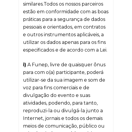
similares.Todos os nossos parceiros
estão em conformidade com as boas
práticas para a segurança de dados
pessoais e orientados, em contratos
e outros instrumentos aplicáveis, a
utilizar os dados apenas para os fins
especificados e de acordo com a Lei.
i)
A Funep, livre de quaisquer ônus
para com o(a) participante, poderá
utilizar-se da sua imagem e som de
voz para fins comerciais e de
divulgação do evento e suas
atividades, podendo, para tanto,
reproduzi-la ou divulgá-la junto a
Internet, jornais e todos os demais
meios de comunicação, público ou