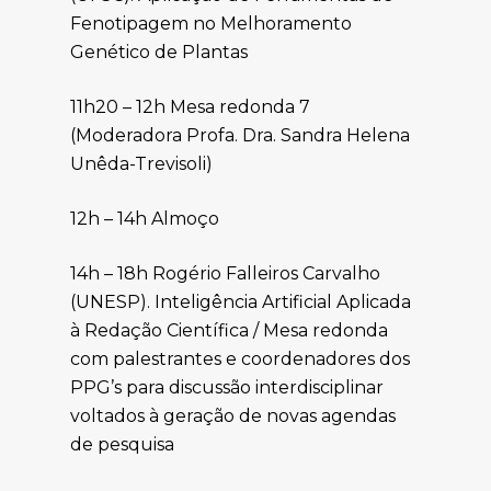
Fenotipagem no Melhoramento
Genético de Plantas
11h20 – 12h Mesa redonda 7
(Moderadora Profa. Dra. Sandra Helena
Unêda-Trevisoli)
12h – 14h Almoço
14h – 18h Rogério Falleiros Carvalho
(UNESP). Inteligência Artificial Aplicada
à Redação Científica / Mesa redonda
com palestrantes e coordenadores dos
PPG’s para discussão interdisciplinar
voltados à geração de novas agendas
de pesquisa