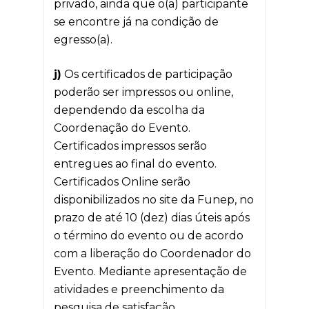
privado, ainda que o(a) participante
se encontre já na condição de
egresso(a).
j)
Os certificados de participação
poderão ser impressos ou online,
dependendo da escolha da
Coordenação do Evento.
Certificados impressos serão
entregues ao final do evento.
Certificados Online serão
disponibilizados no site da Funep, no
prazo de até 10 (dez) dias úteis após
o término do evento ou de acordo
com a liberação do Coordenador do
Evento. Mediante apresentação de
atividades e preenchimento da
pesquisa de satisfação.