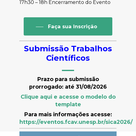
17h30 – 18h Encerramento do Evento
Faça sua Inscrição
Submissão Trabalhos
Científicos
Prazo para submissão
prorrogado: até 31/08/2026
Clique aqui e acesse o modelo do
template
Para mais informações acesse:
https://eventos.fcav.unesp.br/sica2026/