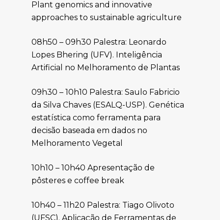
Plant genomics and innovative
approaches to sustainable agriculture
08h50 – 09h30 Palestra: Leonardo
Lopes Bhering (UFV). Inteligência
Artificial no Melhoramento de Plantas
09h30 – 10h10 Palestra: Saulo Fabricio
da Silva Chaves (ESALQ-USP). Genética
estatística como ferramenta para
decisão baseada em dados no
Melhoramento Vegetal
10h10 – 10h40 Apresentação de
pôsteres e coffee break
10h40 – 11h20 Palestra: Tiago Olivoto
(UFSC). Aplicação de Ferramentas de