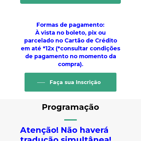
Formas de pagamento:
À vista no boleto, pix ou
parcelado no Cartão de Crédito
em até *12x (*consultar condições
de pagamento no momento da
compra).
Faça sua Inscrição
Programação
Atenção! Não haverá
tradução simultânea!