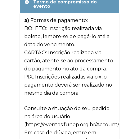
Termo de compromisso do
evento
a)
Formas de pagamento:
BOLETO: Inscrição realizada via
boleto, lembre-se de pagá-lo até a
data do vencimento.
CARTÃO: Inscrição realizada via
cartão, atente-se ao processamento
do pagamento no ato da compra.
PIX: Inscrições realizadas via pix, o
pagamento deverá ser realizado no
mesmo dia da compra.
Consulte a situação do seu pedido
na área do usuário
(https://eventos.funep.org.br/Account/Login).
Em caso de dúvida, entre em