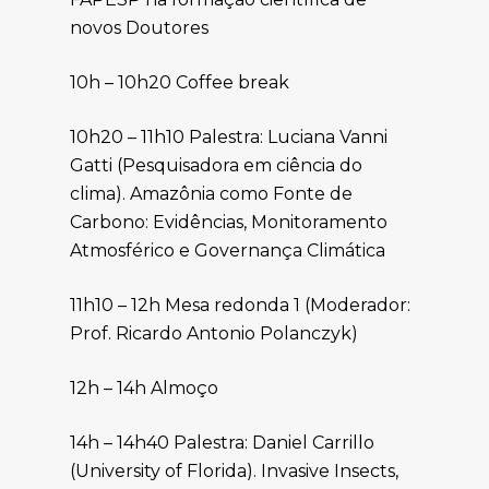
novos Doutores
10h – 10h20 Coffee break
10h20 – 11h10 Palestra: Luciana Vanni
Gatti (Pesquisadora em ciência do
clima). Amazônia como Fonte de
Carbono: Evidências, Monitoramento
Atmosférico e Governança Climática
11h10 – 12h Mesa redonda 1 (Moderador:
Prof. Ricardo Antonio Polanczyk)
12h – 14h Almoço
14h – 14h40 Palestra: Daniel Carrillo
(University of Florida). Invasive Insects,