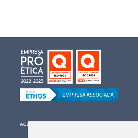
ACESSE