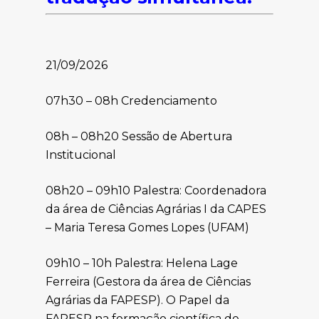
21/09/2026
07h30 – 08h Credenciamento
08h – 08h20 Sessão de Abertura
Institucional
08h20 – 09h10 Palestra: Coordenadora
da área de Ciências Agrárias I da CAPES
– Maria Teresa Gomes Lopes (UFAM)
09h10 – 10h Palestra: Helena Lage
Ferreira (Gestora da área de Ciências
Agrárias da FAPESP). O Papel da
FAPESP na formação científica de