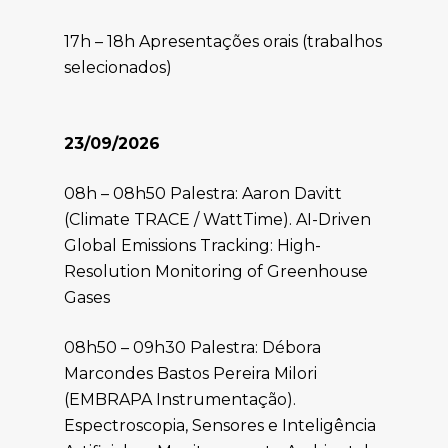
17h – 18h Apresentações orais (trabalhos
selecionados)
23/09/2026
08h – 08h50 Palestra: Aaron Davitt
(Climate TRACE / WattTime). AI-Driven
Global Emissions Tracking: High-
Resolution Monitoring of Greenhouse
Gases
08h50 – 09h30 Palestra: Débora
Marcondes Bastos Pereira Milori
(EMBRAPA Instrumentação).
Espectroscopia, Sensores e Inteligência