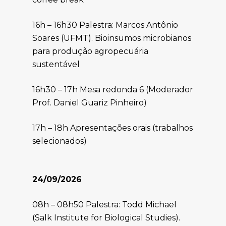
16h – 16h30 Palestra: Marcos Antônio
Soares (UFMT). Bioinsumos microbianos
para produção agropecuária
sustentável
16h30 – 17h Mesa redonda 6 (Moderador
Prof. Daniel Guariz Pinheiro)
17h – 18h Apresentações orais (trabalhos
selecionados)
24/09/2026
08h – 08h50 Palestra: Todd Michael
(Salk Institute for Biological Studies).