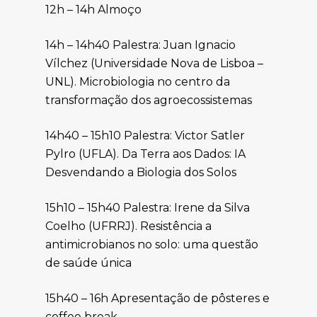
12h – 14h Almoço
14h – 14h40 Palestra: Juan Ignacio
Vílchez (Universidade Nova de Lisboa –
UNL). Microbiologia no centro da
transformação dos agroecossistemas
14h40 – 15h10 Palestra: Victor Satler
Pylro (UFLA). Da Terra aos Dados: IA
Desvendando a Biologia dos Solos
15h10 – 15h40 Palestra: Irene da Silva
Coelho (UFRRJ). Resistência a
antimicrobianos no solo: uma questão
de saúde única
15h40 – 16h Apresentação de pôsteres e
coffee break