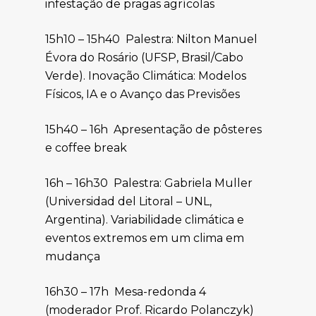
infestação de pragas agrícolas
15h10 – 15h40 Palestra: Nilton Manuel
Évora do Rosário (UFSP, Brasil/Cabo
Verde). Inovação Climática: Modelos
Físicos, IA e o Avanço das Previsões
15h40 – 16h Apresentação de pôsteres
e coffee break
16h – 16h30 Palestra: Gabriela Muller
(Universidad del Litoral – UNL,
Argentina). Variabilidade climática e
eventos extremos em um clima em
mudança
16h30 – 17h Mesa-redonda 4
(moderador Prof. Ricardo Polanczyk)