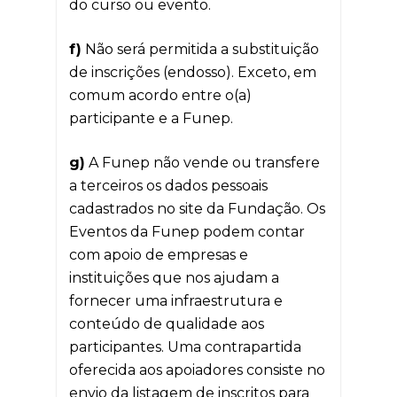
do curso ou evento.
f)
Não será permitida a substituição
de inscrições (endosso). Exceto, em
comum acordo entre o(a)
participante e a Funep.
g)
A Funep não vende ou transfere
a terceiros os dados pessoais
cadastrados no site da Fundação. Os
Eventos da Funep podem contar
com apoio de empresas e
instituições que nos ajudam a
fornecer uma infraestrutura e
conteúdo de qualidade aos
participantes. Uma contrapartida
oferecida aos apoiadores consiste no
envio da listagem de inscritos para