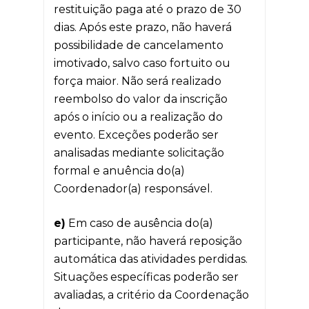
restituição paga até o prazo de 30
dias. Após este prazo, não haverá
possibilidade de cancelamento
imotivado, salvo caso fortuito ou
força maior. Não será realizado
reembolso do valor da inscrição
após o início ou a realização do
evento. Exceções poderão ser
analisadas mediante solicitação
formal e anuência do(a)
Coordenador(a) responsável.
e)
Em caso de ausência do(a)
participante, não haverá reposição
automática das atividades perdidas.
Situações específicas poderão ser
avaliadas, a critério da Coordenação