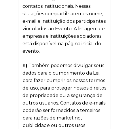
contatos institucionais. Nessas
situações compartilharemos nome,
e-mail e instituição dos participantes
vinculados ao Evento. A listagem de
empresas e instituições apoiadoras
está disponível na página inicial do
evento.
h)
Também podemos divulgar seus
dados para o cumprimento da Lei,
para fazer cumprir os nossos termos
de uso, para proteger nossos direitos
de propriedade ou a segurança de
outros usuários. Contatos de e-mails
poderão ser fornecidos a terceiros
para razões de marketing,
publicidade ou outros usos